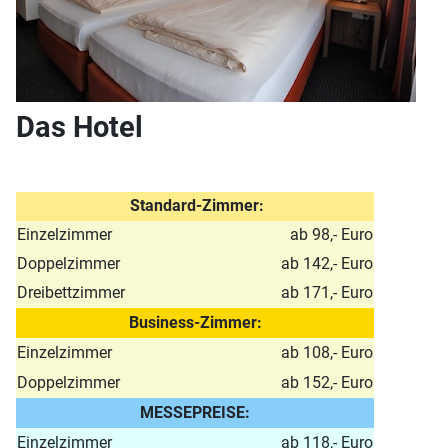
Das Hotel
Standard-Zimmer:
Einzelzimmer
ab 98,- Euro
Doppelzimmer
ab 142,- Euro
Dreibettzimmer
ab 171,- Euro
Business-Zimmer:
Einzelzimmer
ab 108,- Euro
Doppelzimmer
ab 152,- Euro
MESSEPREISE:
Einzelzimmer
ab 118,- Euro