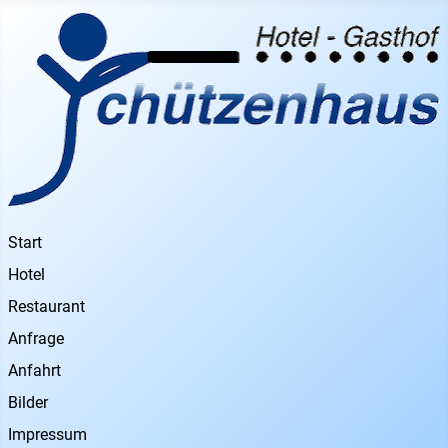
Start
Hotel
Restaurant
Anfrage
Anfahrt
Bilder
Impressum