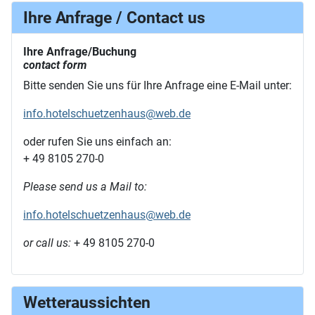
Ihre Anfrage / Contact us
Ihre Anfrage/Buchung
contact form
Bitte senden Sie uns für Ihre Anfrage eine E-Mail unter:
info.hotelschuetzenhaus@web.de
oder rufen Sie uns einfach an:
+ 49 8105 270-0
Please send us a Mail to:
info.hotelschuetzenhaus@web.de
or call us:
+ 49 8105 270-0
Wetteraussichten