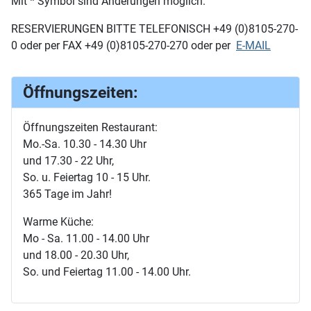
Mit * Symbol sind Änderungen möglich.
RESERVIERUNGEN BITTE TELEFONISCH +49 (0)8105-270-
0 oder per FAX +49 (0)8105-270-270 oder per
E-MAIL
Öffnungszeiten:
Öffnungszeiten Restaurant:
Mo.-Sa. 10.30 - 14.30 Uhr
und 17.30 - 22 Uhr,
So. u. Feiertag 10 - 15 Uhr.
365 Tage im Jahr!
Warme Küche:
Mo - Sa. 11.00 - 14.00 Uhr
und 18.00 - 20.30 Uhr,
So. und Feiertag 11.00 - 14.00 Uhr.