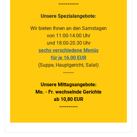
-----------
Unsere Spezialangebote:
Wir bieten Ihnen an den Samstagen
von 11:00-14:00 Uhr
und 18:00-20.30 Uhr
sechs verschiedene Menüs
für je 16,00 EUR
(Suppe, Hauptgericht, Salat)
---------
Unsere Mittagsangebote:
Mo. - Fr. wechselnde Gerichte
ab 10,80 EUR
----------