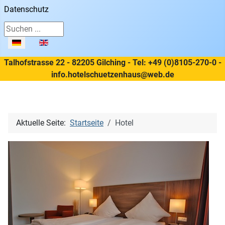
Datenschutz
Suchen ...
Sprache auswählen
Talhofstrasse 22 - 82205 Gilching - Tel: +49 (0)8105-270-0 -
info.hotelschuetzenhaus@web.de
Aktuelle Seite:
Startseite
Hotel