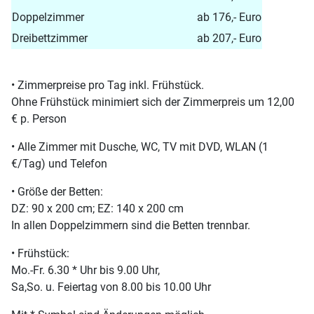
Doppelzimmer
ab 176,- Euro
Dreibettzimmer
ab 207,- Euro
• Zimmerpreise pro Tag inkl. Frühstück.
Ohne Frühstück minimiert sich der Zimmerpreis um 12,00
€ p. Person
• Alle Zimmer mit Dusche, WC, TV mit DVD, WLAN (1
€/Tag) und Telefon
• Größe der Betten:
DZ: 90 x 200 cm; EZ: 140 x 200 cm
In allen Doppelzimmern sind die Betten trennbar.
• Frühstück:
Mo.-Fr. 6.30 * Uhr bis 9.00 Uhr,
Sa,So. u. Feiertag von 8.00 bis 10.00 Uhr